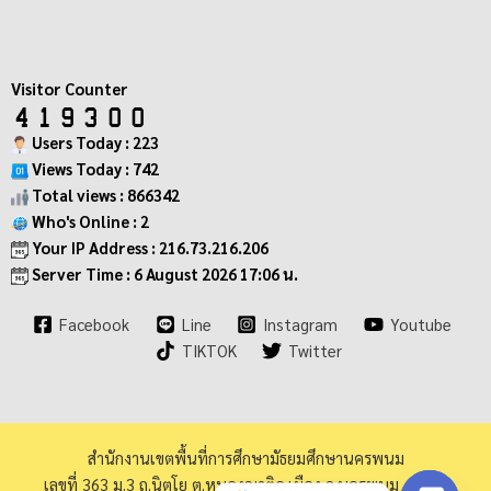
Visitor Counter
Users Today : 223
Views Today : 742
Total views : 866342
Who's Online : 2
Your IP Address : 216.73.216.206
Server Time : 6 August 2026 17:06 น.
Facebook
Line
Instagram
Youtube
TIKTOK
Twitter
สำนักงานเขตพื้นที่การศึกษามัธยมศึกษานครพนม
เลขที่ 363 ม.3 ถ.นิตโย ต.หนองญาติอ.เมือง จ.นครพนม 48000