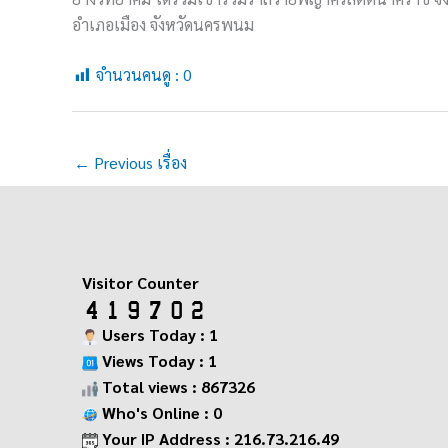
อำเภอเมือง จังหวัดนครพนม
จำนวนคนดู :
0
←
Previous เรื่อง
Visitor Counter
Users Today : 1
Views Today : 1
Total views : 867326
Who's Online : 0
Your IP Address : 216.73.216.49