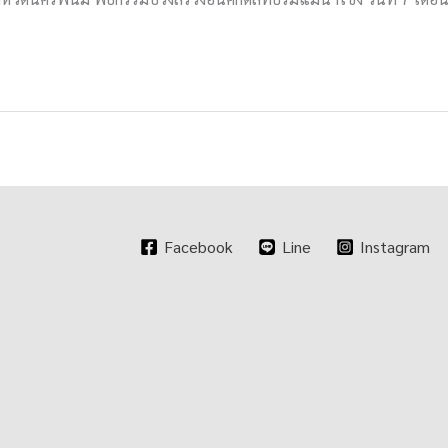
Facebook
Line
Instagram