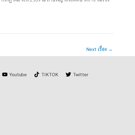
Next เรื่อง
→
Youtube
TIKTOK
Twitter