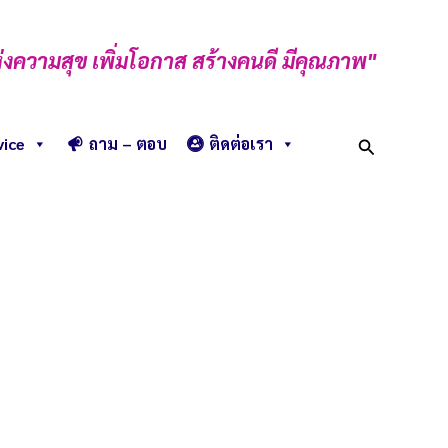
่งความสุข เพิ่มโอกาส สร้างคนดี มีคุณภาพ"
Search
vice
ถาม – ตอบ
ติดต่อเรา