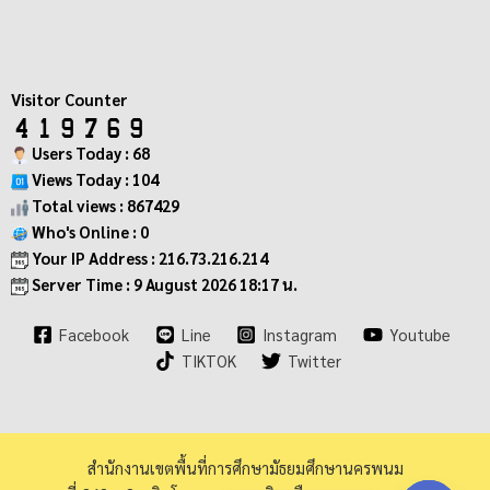
Visitor Counter
Users Today : 68
Views Today : 104
Total views : 867429
Who's Online : 0
Your IP Address : 216.73.216.214
Server Time : 9 August 2026 18:17 น.
Facebook
Line
Instagram
Youtube
TIKTOK
Twitter
สำนักงานเขตพื้นที่การศึกษามัธยมศึกษานครพนม