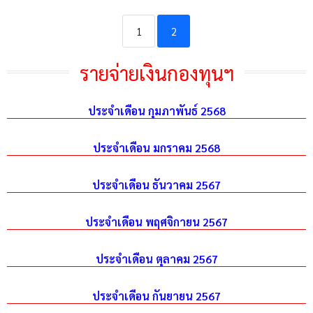
1
2
รายจ่ายเงินกองทุนฯ
ประจำเดือน กุมภาพันธ์ 2568
ประจำเดือน มกราคม 2568
ประจำเดือน ธันวาคม 2567
ประจำเดือน พฤศจิกายน 2567
ประจำเดือน ตุลาคม 2567
ประจำเดือน กันยายน 2567