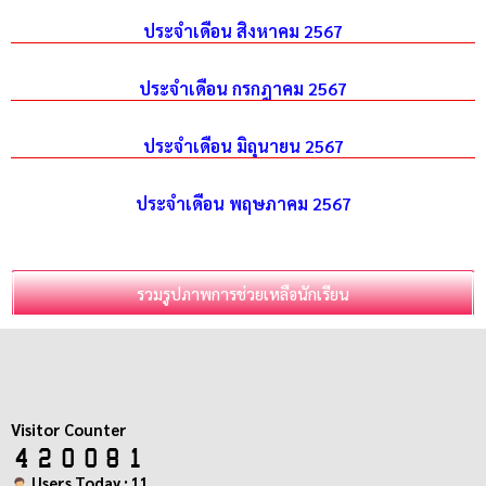
ประจำเดือน สิงหาคม 2567
ประจำเดือน กรกฎาคม 2567
ประจำเดือน มิถุนายน 2567
ประจำเดือน พฤษภาคม 2567
รวมรูปภาพการช่วยเหลือนักเรียน
Visitor Counter
Users Today : 11