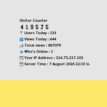
Visitor Counter
Users Today : 231
Views Today : 644
Total views : 867079
Who's Online : 1
Your IP Address : 216.73.217.103
Server Time : 7 August 2026 22:10 น.