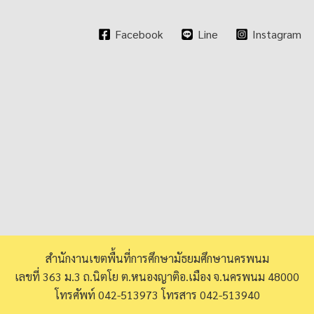
Facebook
Line
Instagram
สำนักงานเขตพื้นที่การศึกษามัธยมศึกษานครพนม
เลขที่ 363 ม.3 ถ.นิตโย ต.หนองญาติอ.เมือง จ.นครพนม 48000
โทรศัพท์ 042-513973 โทรสาร 042-513940