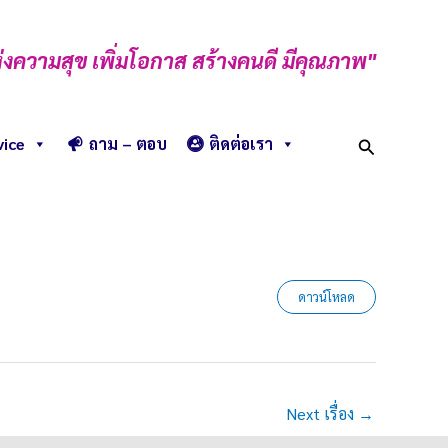
่งความสุข เพิ่มโอกาส สร้างคนดี มีคุณภาพ"
Search
vice
ถาม – ตอบ
ติดต่อเรา
ดาวน์โหลด
Next เรื่อง
→