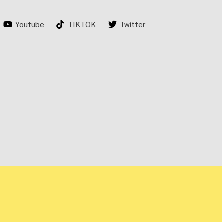
Youtube
TIKTOK
Twitter