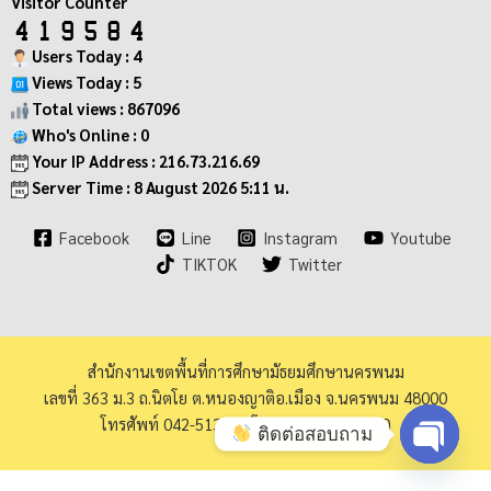
Visitor Counter
Users Today : 4
Views Today : 5
Total views : 867096
Who's Online : 0
Your IP Address : 216.73.216.69
Server Time : 8 August 2026 5:11 น.
Facebook
Line
Instagram
Youtube
TIKTOK
Twitter
สำนักงานเขตพื้นที่การศึกษามัธยมศึกษานครพนม
เลขที่ 363 ม.3 ถ.นิตโย ต.หนองญาติอ.เมือง จ.นครพนม 48000
โทรศัพท์ 042-513973 โทรสาร 042-513940
ติดต่อสอบถาม
Open ch