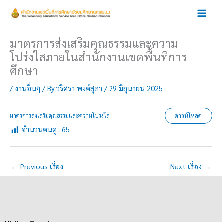
Skip
to
content
มาตรการส่งเสริมคุณธรรมและความ
โปร่งใสภายในสำนักงานเขตพื้นที่การ
ศึกษา
/
งานอื่นๆ
/ By
วริศรา พงค์สุภา
/
29 มิถุนายน 2025
มาตรการส่งเสริมคุณธรรมและความโปร่งใส
ดาวน์โหลด
จำนวนคนดู :
65
←
Previous เรื่อง
Next เรื่อง
→